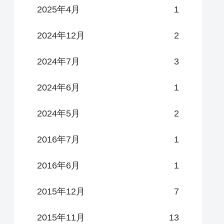
2025年4月
1
2024年12月
2
2024年7月
3
2024年6月
1
2024年5月
2
2016年7月
1
2016年6月
1
2015年12月
7
2015年11月
13