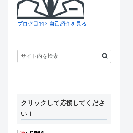
ブログ目的と自己紹介を見る
クリックして応援してくださ
い！