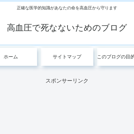
正確な医学的知識があなたの命を高血圧から守ります
高血圧で死なないためのブログ
ホーム
サイトマップ
スポンサーリンク