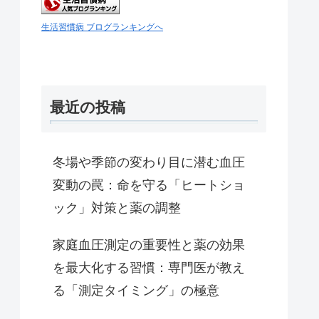
生活習慣病 ブログランキングへ
最近の投稿
冬場や季節の変わり目に潜む血圧
変動の罠：命を守る「ヒートショ
ック」対策と薬の調整
家庭血圧測定の重要性と薬の効果
を最大化する習慣：専門医が教え
る「測定タイミング」の極意