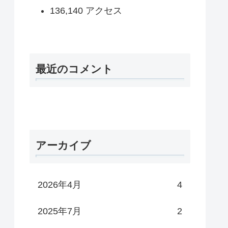
136,140 アクセス
最近のコメント
アーカイブ
2026年4月
4
2025年7月
2