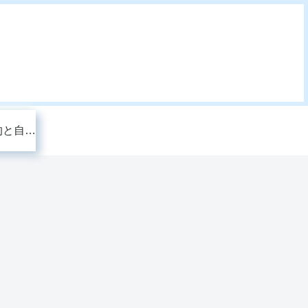
このブログの目的と自己紹介