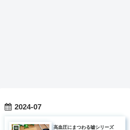
2024-07
高血圧にまつわる嘘シリーズ
嘘