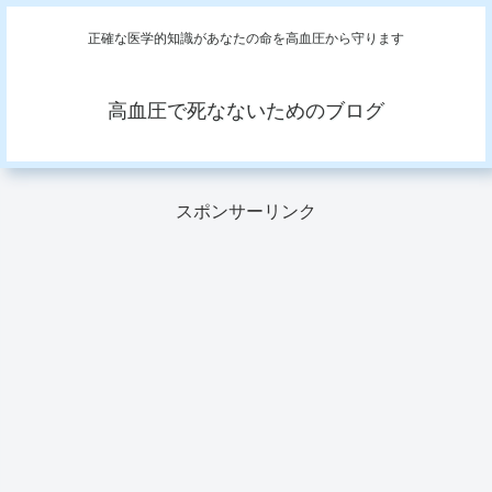
正確な医学的知識があなたの命を高血圧から守ります
高血圧で死なないためのブログ
スポンサーリンク