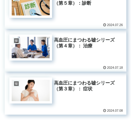
（第５章）：診断
2024.07.26
高血圧にまつわる嘘シリーズ
嘘
（第４章）： 治療
2024.07.18
高血圧にまつわる嘘シリーズ
嘘
（第３章）： 症状
2024.07.08