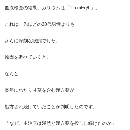
血液検査の結果、カリウムは「1.5 mEq/L」。
これは、先ほどの30代男性よりも
さらに深刻な状態でした。
原因を調べていくと、
なんと
長年にわたり甘草を含む漢方薬が
処方され続けていたことが判明したのです。
「なぜ、主治医は漫然と漢方薬を投与し続けたのか」