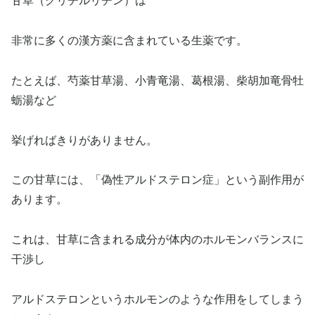
甘草（グリチルリチン）は
非常に多くの漢方薬に含まれている生薬です。
たとえば、芍薬甘草湯、小青竜湯、葛根湯、柴胡加竜骨牡
蛎湯など
挙げればきりがありません。
この甘草には、「偽性アルドステロン症」という副作用が
あります。
これは、甘草に含まれる成分が体内のホルモンバランスに
干渉し
アルドステロンというホルモンのような作用をしてしまう