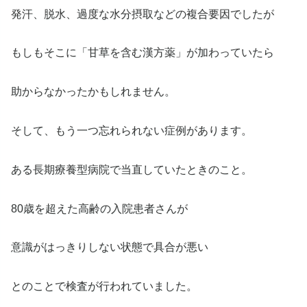
発汗、脱水、過度な水分摂取などの複合要因でしたが
もしもそこに「甘草を含む漢方薬」が加わっていたら
助からなかったかもしれません。
そして、もう一つ忘れられない症例があります。
ある長期療養型病院で当直していたときのこと。
80歳を超えた高齢の入院患者さんが
意識がはっきりしない状態で具合が悪い
とのことで検査が行われていました。