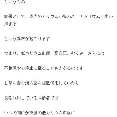
というもの。
結果として、体内のカリウムが失われ、ナトリウムと水が
溜まる
という異常が起こります。
つまり、低カリウム血症、高血圧、むくみ。さらには
不整脈や心停止に至ることさえあるのです。
甘草を含む漢方薬を複数併用していたり
長期服用している高齢者では
いつの間にか重度の低カリウム血症に