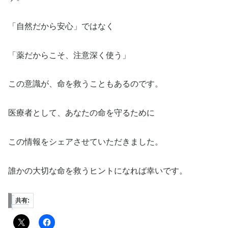
「自然だから安心」ではなく
「薬だからこそ、注意深く使う」
この意識が、命を救うこともあるのです。
医療者として、あなたの命を守るために
この情報をシェアさせていただきました。
誰かの大切な命を救うヒントになれば幸いです。
共有: