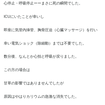
心停止・呼吸停止ーーまさに死の瞬間でした。
ICUにいたことが幸いし
即座に気管内挿管、胸骨圧迫（心臓マッサージ）を行い
幸い電気ショック（除細動）までは不要でした。
数分後、なんとか心拍と呼吸が戻りました。
この方の場合は
甘草の影響ではありませんでしたが
原因はやはりカリウムの急激な消失でした。