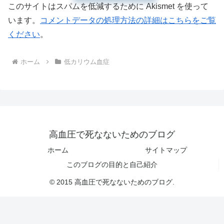
このサイトはスパムを低減するために Akismet を使って
います。
コメントデータの処理方法の詳細はこちらをご覧
ください
。
ホーム
低カリウム血症
高血圧で死なないためのブログ
ホーム
サイトマップ
このブログの目的と自己紹介
© 2015 高血圧で死なないためのブログ.