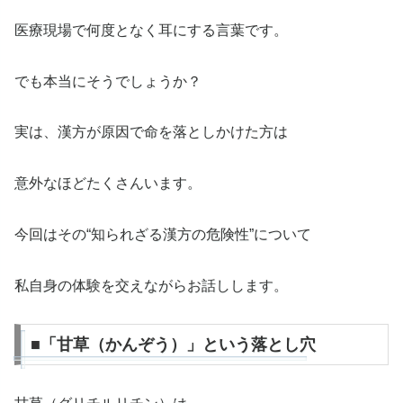
医療現場で何度となく耳にする言葉です。
でも本当にそうでしょうか？
実は、漢方が原因で命を落としかけた方は
意外なほどたくさんいます。
今回はその“知られざる漢方の危険性”について
私自身の体験を交えながらお話しします。
■「甘草（かんぞう）」という落とし穴