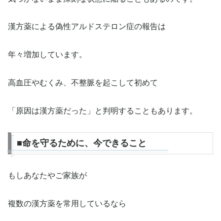
漢方薬による偽性アルドステロン症の報告は
年々増加しています。
高血圧やむくみ、不整脈を起こして初めて
「原因は漢方薬だった」と判明することもあります。
■命を守るために、今できること
もしあなたやご家族が
複数の漢方薬を常用しているなら