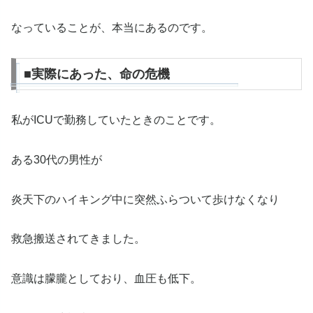
なっていることが、本当にあるのです。
■実際にあった、命の危機
私がICUで勤務していたときのことです。
ある30代の男性が
炎天下のハイキング中に突然ふらついて歩けなくなり
救急搬送されてきました。
意識は朦朧としており、血圧も低下。