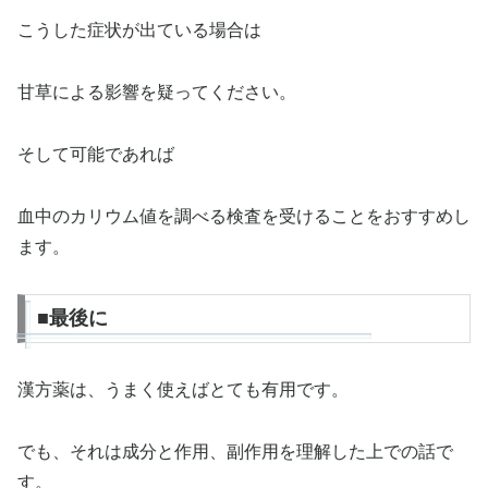
こうした症状が出ている場合は
甘草による影響を疑ってください。
そして可能であれば
血中のカリウム値を調べる検査を受けることをおすすめし
ます。
■最後に
漢方薬は、うまく使えばとても有用です。
でも、それは成分と作用、副作用を理解した上での話で
す。