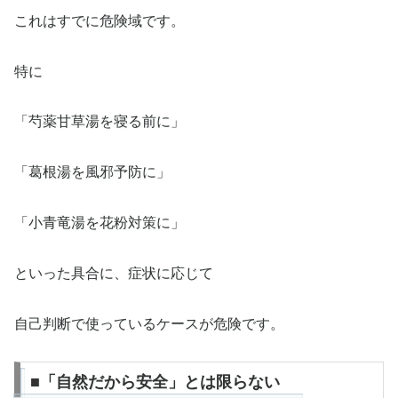
これはすでに危険域です。
特に
「芍薬甘草湯を寝る前に」
「葛根湯を風邪予防に」
「小青竜湯を花粉対策に」
といった具合に、症状に応じて
自己判断で使っているケースが危険です。
■「自然だから安全」とは限らない