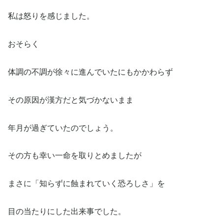
私は怒りを感じました。
おそらく
体調の不調が徐々に進んでいたにもかかわらず
その原因が漢方だと気づかないまま
年月が過ぎていたのでしょう。
その方も幸い一命を取りとめましたが
まさに「知らずに蝕まれていく恐ろしさ」を
目の当たりにした出来事でした。