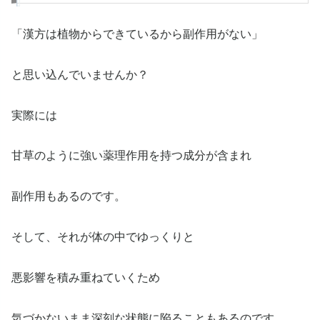
「漢方は植物からできているから副作用がない」
と思い込んでいませんか？
実際には
甘草のように強い薬理作用を持つ成分が含まれ
副作用もあるのです。
そして、それが体の中でゆっくりと
悪影響を積み重ねていくため
気づかないまま深刻な状態に陥ることもあるのです。