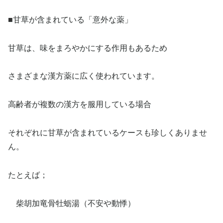
■甘草が含まれている「意外な薬」
甘草は、味をまろやかにする作用もあるため
さまざまな漢方薬に広く使われています。
高齢者が複数の漢方を服用している場合
それぞれに甘草が含まれているケースも珍しくありませ
ん。
たとえば；
柴胡加竜骨牡蛎湯（不安や動悸）