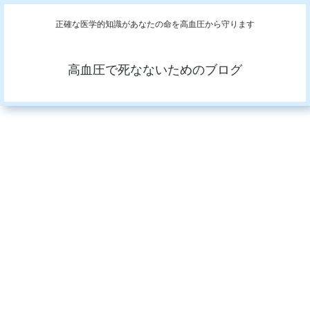
正確な医学的知識があなたの命を高血圧から守ります
高血圧で死なないためのブログ