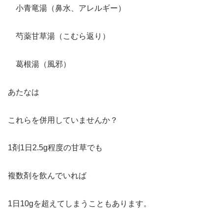
小青竜湯（鼻水、アレルギー）
芍薬甘草湯（こむら返り）
葛根湯（風邪）
あたなは
これらを併用していませんか？
1剤1日2.5g程度の甘草でも
複数剤を飲んでいれば
1日10gを超えてしまうこともあります。