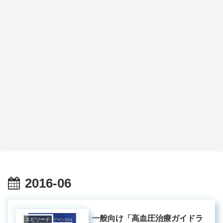
2016-06
一般向け「高血圧治療ガイドラ
エピソード