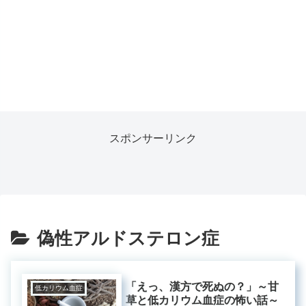
スポンサーリンク
偽性アルドステロン症
「えっ、漢方で死ぬの？」～甘
低カリウム血症
草と低カリウム血症の怖い話～