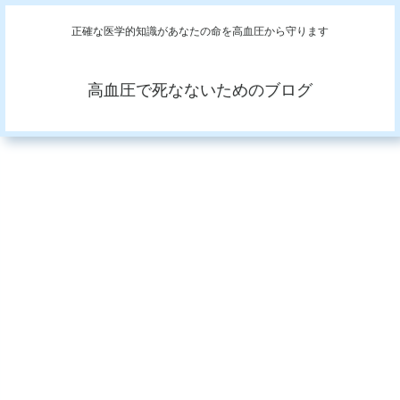
正確な医学的知識があなたの命を高血圧から守ります
高血圧で死なないためのブログ