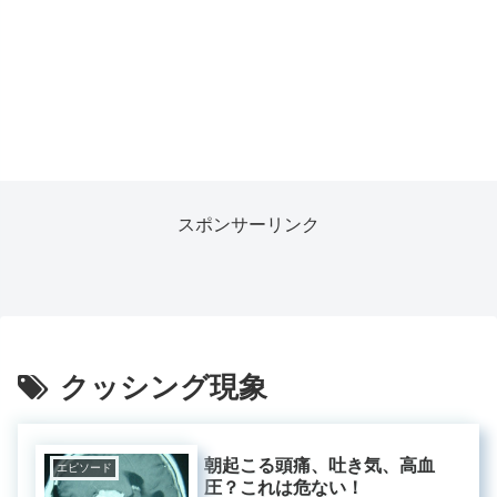
スポンサーリンク
クッシング現象
朝起こる頭痛、吐き気、高血
エピソード
圧？これは危ない！