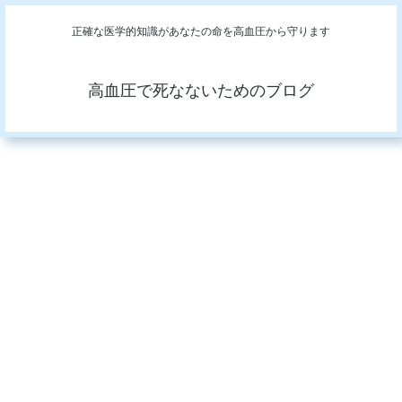
正確な医学的知識があなたの命を高血圧から守ります
高血圧で死なないためのブログ