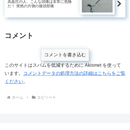
高血圧の人、こんな頭痛は非常に危険
だ！ 突然の片側の後頭部痛
コメント
コメントを書き込む
このサイトはスパムを低減するために Akismet を使って
います。
コメントデータの処理方法の詳細はこちらをご覧
ください
。
ホーム
エピソード