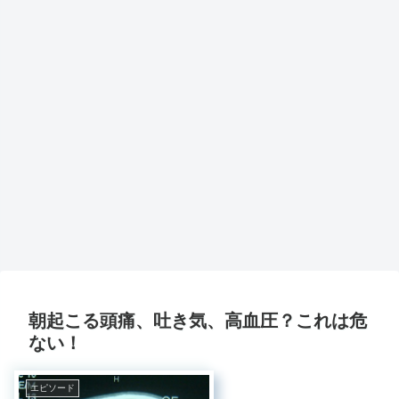
朝起こる頭痛、吐き気、高血圧？これは危
ない！
エピソード