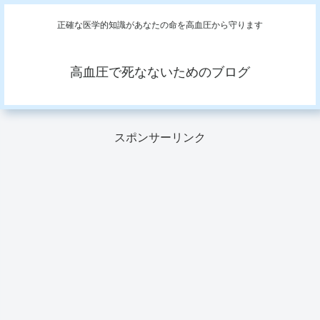
正確な医学的知識があなたの命を高血圧から守ります
高血圧で死なないためのブログ
スポンサーリンク