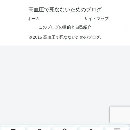
高血圧で死なないためのブログ
ホーム
サイトマップ
このブログの目的と自己紹介
© 2015 高血圧で死なないためのブログ.