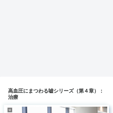
高血圧にまつわる嘘シリーズ（第４章）：
治療
嘘