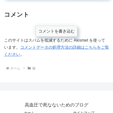
コメント
コメントを書き込む
このサイトはスパムを低減するために Akismet を使って
います。
コメントデータの処理方法の詳細はこちらをご覧
ください
。
ホーム
嘘
高血圧で死なないためのブログ
ホーム
サイトマップ