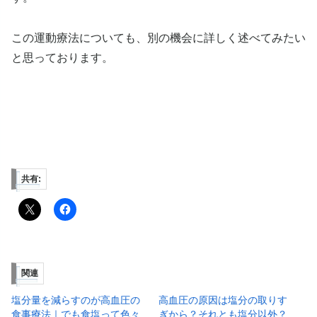
この運動療法についても、別の機会に詳しく述べてみたい
と思っております。
共有:
関連
塩分量を減らすのが高血圧の
高血圧の原因は塩分の取りす
食事療法｜でも食塩って色々
ぎから？それとも塩分以外？