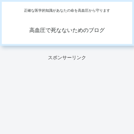
正確な医学的知識があなたの命を高血圧から守ります
高血圧で死なないためのブログ
スポンサーリンク