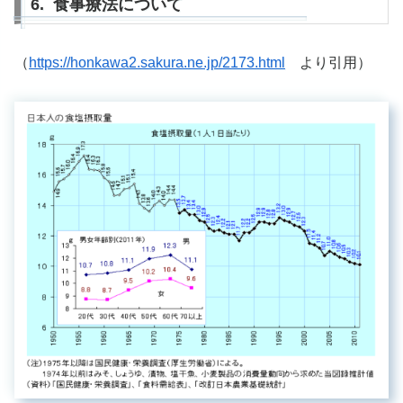
6. 食事療法について
（
https://honkawa2.sakura.ne.jp/2173.html
より引用）