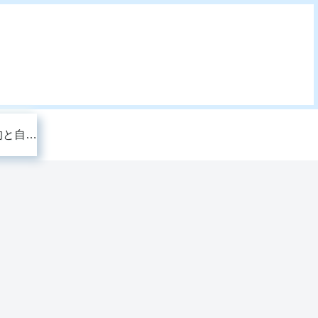
このブログの目的と自己紹介