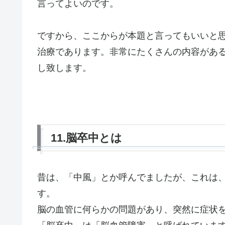
言ってよいのです。
ですから、ここからが本題と言ってもいいと
治療であります。非常にたくさんの内容があ
し致します。
11.脳卒中とは
昔は、「中風」とか呼んでましたが、これは
す。
脳の血管に何らかの問題があり、突然に症状