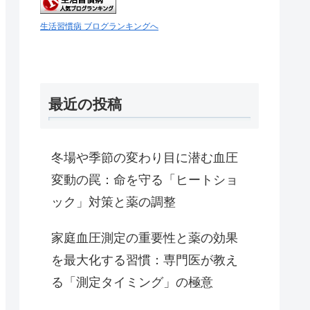
生活習慣病 ブログランキングへ
最近の投稿
冬場や季節の変わり目に潜む血圧
変動の罠：命を守る「ヒートショ
ック」対策と薬の調整
家庭血圧測定の重要性と薬の効果
を最大化する習慣：専門医が教え
る「測定タイミング」の極意