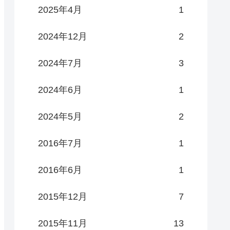
2025年4月
1
2024年12月
2
2024年7月
3
2024年6月
1
2024年5月
2
2016年7月
1
2016年6月
1
2015年12月
7
2015年11月
13