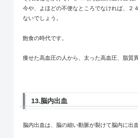
今や、よほどの不便なところでなければ、２
ないでしょう。
飽食の時代です。
痩せた高血圧の人から、太った高血圧、脂質
13.脳内出血
脳内出血は、脳の細い動脈が裂けて脳内に出