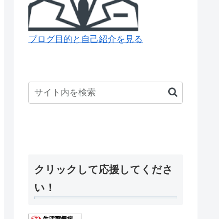
ブログ目的と自己紹介を見る
クリックして応援してくださ
い！