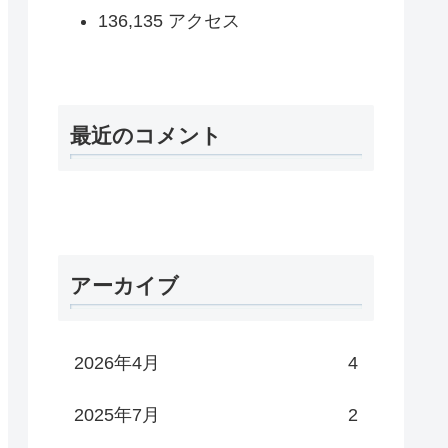
136,135 アクセス
最近のコメント
アーカイブ
2026年4月
4
2025年7月
2