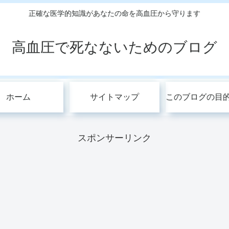
正確な医学的知識があなたの命を高血圧から守ります
高血圧で死なないためのブログ
ホーム
サイトマップ
スポンサーリンク