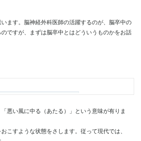
思います。脳神経外科医師の活躍するのが、脳卒中の
るのですが、まずは脳卒中とはどういうものかをお話
、「悪い風に中る（あたる）」という意味が有りま
をおこすような状態をさします。従って現代では、