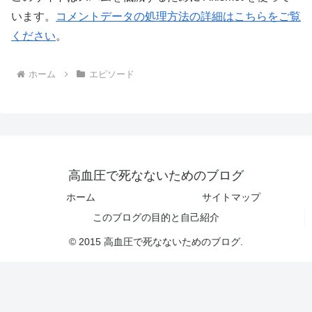
います。
コメントデータの処理方法の詳細はこちらをご覧
ください
。
ホーム
エピソード
高血圧で死なないためのブログ
ホーム
サイトマップ
このブログの目的と自己紹介
© 2015 高血圧で死なないためのブログ.