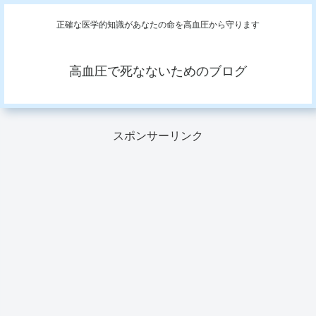
正確な医学的知識があなたの命を高血圧から守ります
高血圧で死なないためのブログ
スポンサーリンク