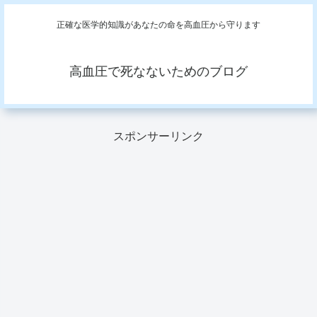
正確な医学的知識があなたの命を高血圧から守ります
高血圧で死なないためのブログ
スポンサーリンク