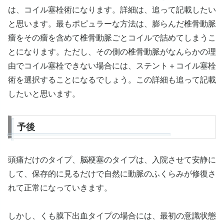
は、コイル塞栓術になります。詳細は、追って記載したい
と思います。最もポピュラーな方法は、膨らんだ椎骨動脈
瘤をその瘤を含めて椎骨動脈ごとコイルで詰めてしまうこ
とになります。ただし、その側の椎骨動脈がなんらかの理
由でコイル塞栓できない場合には、ステント＋コイル塞栓
術を選択することになるでしょう。この詳細も追って記載
したいと思います。
予後
頭痛だけのタイプ、脳梗塞のタイプは、入院させて安静に
して、保存的に見るだけで自然に動脈のふくらみが修復さ
れて正常になっていきます。
しかし、くも膜下出血タイプの場合には、最初の意識状態