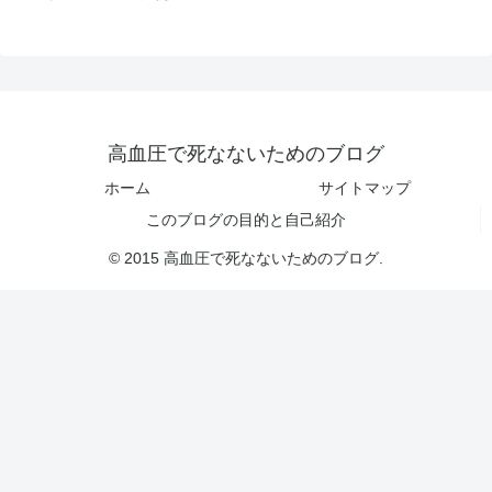
高血圧で死なないためのブログ
ホーム
サイトマップ
このブログの目的と自己紹介
© 2015 高血圧で死なないためのブログ.