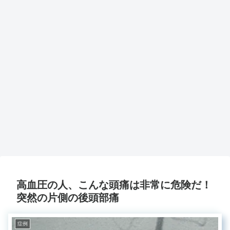
高血圧の人、こんな頭痛は非常に危険だ！
突然の片側の後頭部痛
症例