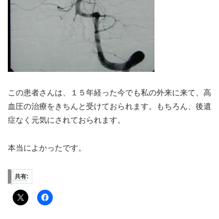
この患者さんは、１５年経った今でも私の外来に来て、高
血圧の治療をきちんと受けておられます。もちろん、後遺
症なく元気にされておられます。
本当によかったです。
共有: