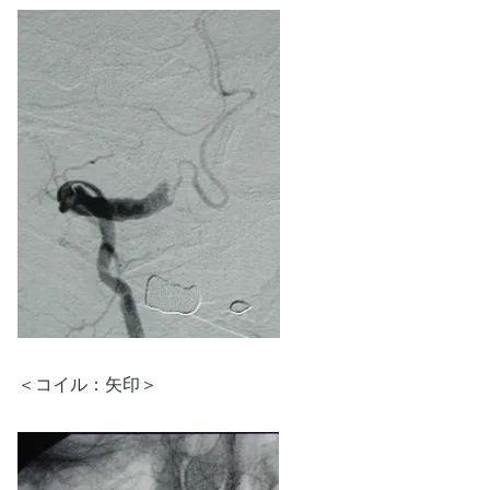
＜コイル：矢印＞