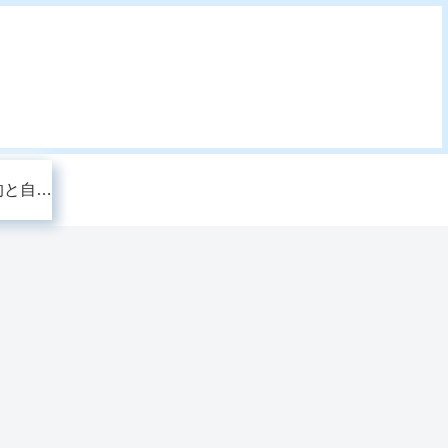
このブログの目的と自己紹介