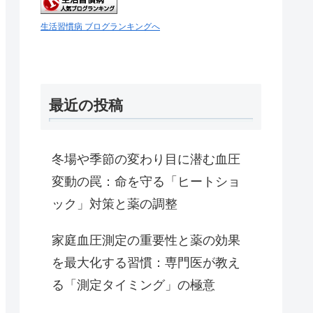
生活習慣病 ブログランキングへ
最近の投稿
冬場や季節の変わり目に潜む血圧
変動の罠：命を守る「ヒートショ
ック」対策と薬の調整
家庭血圧測定の重要性と薬の効果
を最大化する習慣：専門医が教え
る「測定タイミング」の極意