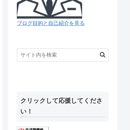
ブログ目的と自己紹介を見る
クリックして応援してくださ
い！