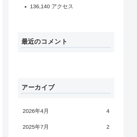
136,140 アクセス
最近のコメント
アーカイブ
2026年4月
4
2025年7月
2