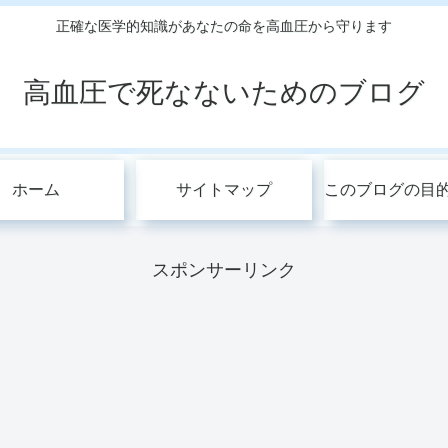
正確な医学的知識があなたの命を高血圧から守ります
高血圧で死なないためのブログ
ホーム
サイトマップ
スポンサーリンク