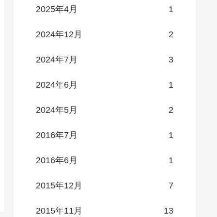
2025年4月
1
2024年12月
2
2024年7月
3
2024年6月
1
2024年5月
2
2016年7月
1
2016年6月
1
2015年12月
7
2015年11月
13